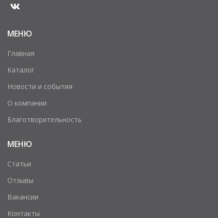
МЕНЮ
Главная
Каталог
Новости и события
О компании
Благотворительность
МЕНЮ
Статьи
Отзывы
Вакансии
Контакты