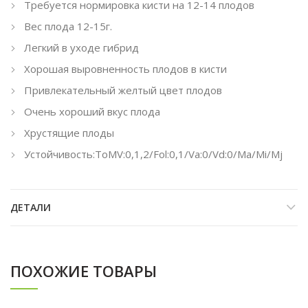
Требуется нормировка кисти на 12-14 плодов
Вес плода 12-15г.
Легкий в уходе гибрид
Хорошая выровненность плодов в кисти
Привлекательный желтый цвет плодов
Очень хороший вкус плода
Хрустящие плоды
Устойчивость:ToMV:0,1,2/Fol:0,1/Va:0/Vd:0/Ma/Mi/Mj
ДЕТАЛИ
ПОХОЖИЕ ТОВАРЫ