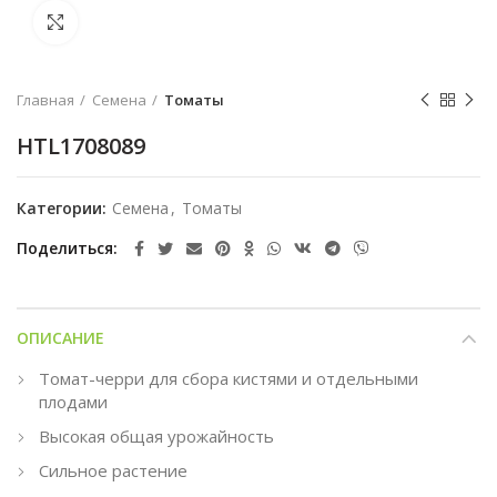
Увеличить
Главная
Семена
Томаты
HTL1708089
Категории:
Семена
,
Томаты
Поделиться
ОПИСАНИЕ
Томат-черри для сбора кистями и отдельными
плодами
Высокая общая урожайность
Сильное растение