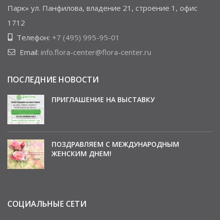
Парк» ул. Панфилова, владение 21, строение 1, офис
1712
Телефон:
+7 (495) 995-95-01
Email:
info.flora-center@flora-center.ru
ПОСЛЕДНИЕ НОВОСТИ
ПРИГЛАШЕНИЕ НА ВЫСТАВКУ
ПОЗДРАВЛЯЕМ С МЕЖДУНАРОДНЫМ
ЖЕНСКИМ ДНЕМ!
СОЦИАЛЬНЫЕ СЕТИ