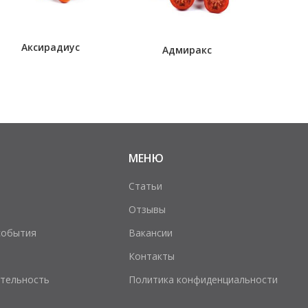
Аксирадиус
Адмиракс
МЕНЮ
Статьи
Отзывы
события
Вакансии
Контакты
тельность
Политика конфиденциальности