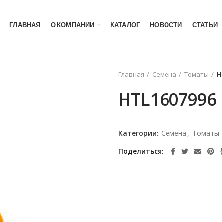
ГЛАВНАЯ
О КОМПАНИИ
КАТАЛОГ
НОВОСТИ
СТАТЬИ
Главная
Семена
Томаты
H
HTL1607996
Категории:
Семена
,
Томаты
Поделиться