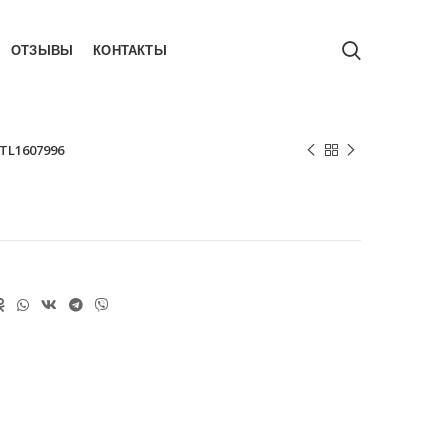
ОТЗЫВЫ
КОНТАКТЫ
TL1607996