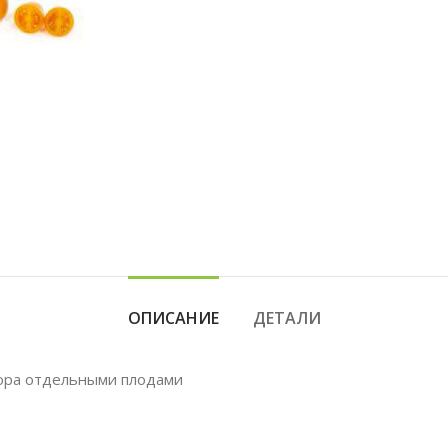
ОПИСАНИЕ
ДЕТАЛИ
ора отдельными плодами