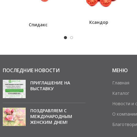
Ксандор
Спидакс
ПОСЛЕДНИЕ НОВОСТИ
МЕНЮ
ПРИГЛАШЕНИЕ НА
Главная
ВЫСТАВКУ
Каталог
Новости и 
ПОЗДРАВЛЯЕМ С
О компании
МЕЖДУНАРОДНЫМ
ЖЕНСКИМ ДНЕМ!
Благотвори